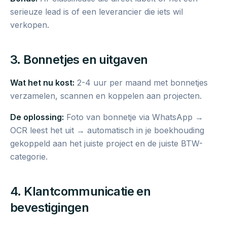
serieuze lead is of een leverancier die iets wil
verkopen.
3. Bonnetjes en uitgaven
Wat het nu kost:
2-4 uur per maand met bonnetjes
verzamelen, scannen en koppelen aan projecten.
De oplossing:
Foto van bonnetje via WhatsApp →
OCR leest het uit → automatisch in je boekhouding
gekoppeld aan het juiste project en de juiste BTW-
categorie.
4. Klantcommunicatie en
bevestigingen