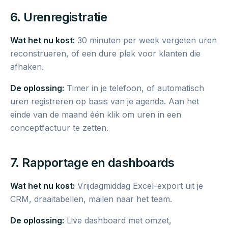
6. Urenregistratie
Wat het nu kost:
30 minuten per week vergeten uren
reconstrueren, of een dure plek voor klanten die
afhaken.
De oplossing:
Timer in je telefoon, of automatisch
uren registreren op basis van je agenda. Aan het
einde van de maand één klik om uren in een
conceptfactuur te zetten.
7. Rapportage en dashboards
Wat het nu kost:
Vrijdagmiddag Excel-export uit je
CRM, draaitabellen, mailen naar het team.
De oplossing:
Live dashboard met omzet,