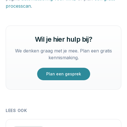
processcan
.
Wil je hier hulp bij?
We denken graag met je mee. Plan een gratis
kennismaking.
Plan een gesprek
LEES OOK