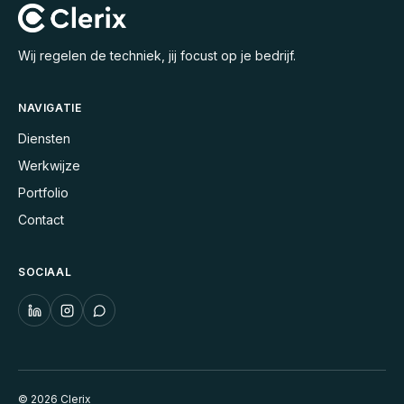
Wij regelen de techniek, jij focust op je bedrijf.
NAVIGATIE
Diensten
Werkwijze
Portfolio
Contact
SOCIAAL
©
2026
Clerix