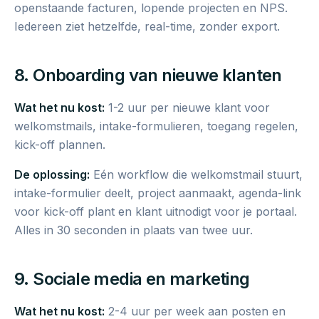
openstaande facturen, lopende projecten en NPS.
Iedereen ziet hetzelfde, real-time, zonder export.
8. Onboarding van nieuwe klanten
Wat het nu kost:
1-2 uur per nieuwe klant voor
welkomstmails, intake-formulieren, toegang regelen,
kick-off plannen.
De oplossing:
Eén workflow die welkomstmail stuurt,
intake-formulier deelt, project aanmaakt, agenda-link
voor kick-off plant en klant uitnodigt voor je portaal.
Alles in 30 seconden in plaats van twee uur.
9. Sociale media en marketing
Wat het nu kost:
2-4 uur per week aan posten en