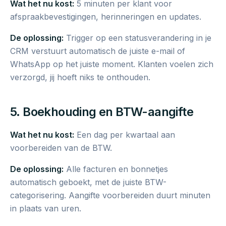
Wat het nu kost:
5 minuten per klant voor
afspraakbevestigingen, herinneringen en updates.
De oplossing:
Trigger op een statusverandering in je
CRM verstuurt automatisch de juiste e-mail of
WhatsApp op het juiste moment. Klanten voelen zich
verzorgd, jij hoeft niks te onthouden.
5. Boekhouding en BTW-aangifte
Wat het nu kost:
Een dag per kwartaal aan
voorbereiden van de BTW.
De oplossing:
Alle facturen en bonnetjes
automatisch geboekt, met de juiste BTW-
categorisering. Aangifte voorbereiden duurt minuten
in plaats van uren.