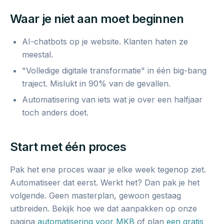
Waar je niet aan moet beginnen
AI-chatbots op je website. Klanten haten ze
meestal.
"Volledige digitale transformatie" in één big-bang
traject. Mislukt in 90% van de gevallen.
Automatisering van iets wat je over een halfjaar
toch anders doet.
Start met één proces
Pak het ene proces waar je elke week tegenop ziet.
Automatiseer dat eerst. Werkt het? Dan pak je het
volgende. Geen masterplan, gewoon gestaag
uitbreiden. Bekijk hoe we dat aanpakken op onze
pagina
automatisering voor MKB
of plan
een gratis