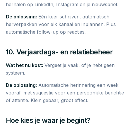
herhalen op LinkedIn, Instagram en je nieuwsbrief.
De oplossing:
Eén keer schrijven, automatisch
herverpakken voor elk kanaal en inplannen. Plus
automatische follow-up op reacties.
10. Verjaardags- en relatiebeheer
Wat het nu kost:
Vergeet je vaak, of je hebt geen
systeem.
De oplossing:
Automatische herinnering een week
vooraf, met suggestie voor een persoonlijke berichtje
of attentie. Klein gebaar, groot effect.
Hoe kies je waar je begint?