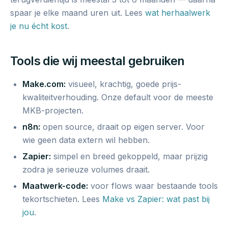
spaar je elke maand uren uit. Lees
wat herhaalwerk
je nu écht kost
.
Tools die wij meestal gebruiken
Make.com:
visueel, krachtig, goede prijs-
kwaliteitverhouding. Onze default voor de meeste
MKB-projecten.
n8n:
open source, draait op eigen server. Voor
wie geen data extern wil hebben.
Zapier:
simpel en breed gekoppeld, maar prijzig
zodra je serieuze volumes draait.
Maatwerk-code:
voor flows waar bestaande tools
tekortschieten. Lees
Make vs Zapier: wat past bij
jou
.