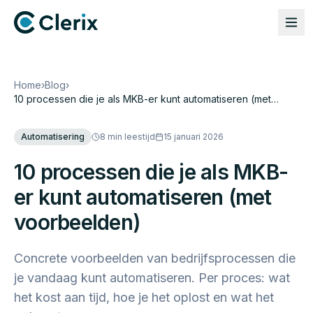
Home
›
Blog
›
10 processen die je als MKB-er kunt automatiseren (met
voorbeelden)
Automatisering
8 min
leestijd
15 januari 2026
10 processen die je als MKB-
er kunt automatiseren (met
voorbeelden)
Concrete voorbeelden van bedrijfsprocessen die
je vandaag kunt automatiseren. Per proces: wat
het kost aan tijd, hoe je het oplost en wat het