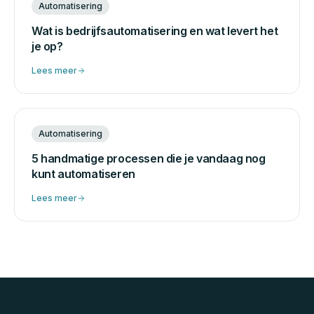
Automatisering
Wat is bedrijfsautomatisering en wat levert het
je op?
Lees meer
Automatisering
5 handmatige processen die je vandaag nog
kunt automatiseren
Lees meer